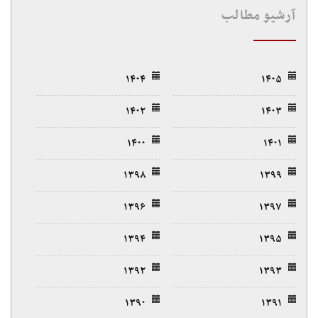
آرشیو مطالب
۱۴۰۴
۱۴۰۵
۱۴۰۲
۱۴۰۳
۱۴۰۰
۱۴۰۱
۱۳۹۸
۱۳۹۹
۱۳۹۶
۱۳۹۷
۱۳۹۴
۱۳۹۵
۱۳۹۲
۱۳۹۳
۱۳۹۰
۱۳۹۱