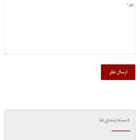
دسته‌بندی‌ها