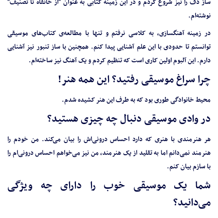
ساز دف را نیز شروع کردم و در این زمینه کتابی به عنوان "از خانقاه تا تصنیف"
نوشته‌ام.
در زمینه آهنگسازی، به کلاسی نرفتم و تنها با مطالعه‌ی کتاب‌های موسیقی
توانستم تا حدودی با این علم آشنایی پیدا کنم. همچنین با ساز تنبور نیز آشنایی
دارم. این آلبوم اولین کاری است که تنظیم کردم و یک آهنگ نیز ساخته‌ام.
چرا سراغ موسیقی رفتید؟ این همه هنر!
محیط خانوادگی طوری بود که به طرف این هنر کشیده شدم.
در وادی موسیقی دنبال چه چیزی هستید؟
هر هنرمندی با هنری که دارد احساس درونی‌اش را بیان می‌کند. من خودم را
هنرمند نمی‌دانم اما به تقلید از یک هنرمند، من نیز می‌خواهم احساس درونی‌ام را
با سازم بیان کنم.
شما یک موسیقی خوب را دارای چه ویژگی
می‌دانید؟