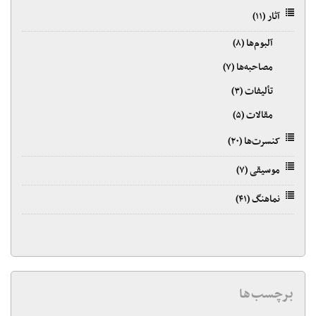
آثار
(۱۱)
آلبوم‌ها
(۸)
مصاحبه‌ها
(۷)
تألیفات
(۳)
مقالات
(۵)
کنسرت‌ها
(۲۰)
موسیقی
(۷)
نماهنگ
(۴۱)
برچسب‌ها