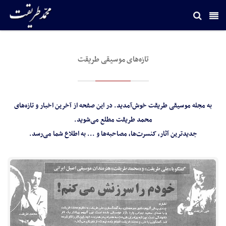
تازه‌های موسیقی طریقت
به مجله‌ موسیقی طریقت خوش‌آمدید. در این صفحه از آخرین اخبار و تازه‌های
محمد طریقت مطلع می‌شوید.
جدید‌ترین آثار، کنسرت‌ها، مصاحبه‌ها و ... به اطلاع شما می‌رسد.