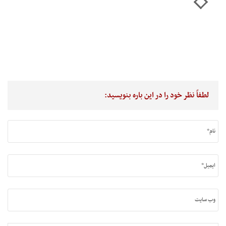
لطفاً نظر خود را در این باره بنویسید: