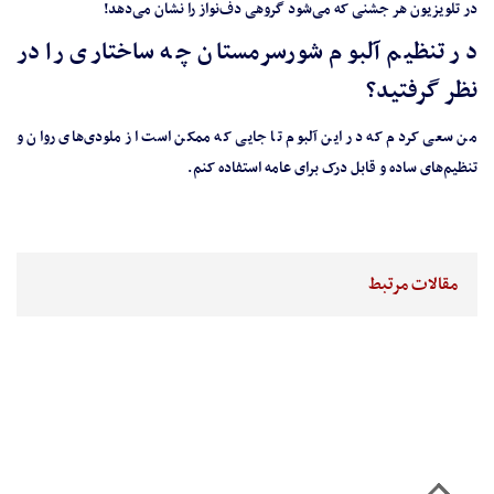
در تلویزیون هر جشنی که می‌شود گروهی دف‌نواز را نشان می‌دهد!
در تنظیم آلبوم شورسرمستان چه ساختاری را در
نظر گرفتید؟
من سعی کردم که در این آلبوم تا جایی که ممکن است از ملودی‌های روان و
تنظیم‌های ساده و قابل درک برای عامه استفاده کنم.
مقالات مرتبط