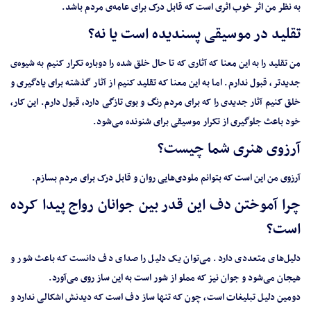
به نظر من اثر خوب اثری است که قابل درک برای عامه‌ی مردم باشد.
تقلید در موسیقی پسندیده است یا نه؟
من تقلید را به این معنا که آثاری که تا حال خلق شده را دوباره تکرار کنیم به شیوه‌ی
جدیدتر، قبول ندارم. اما به این معنا که تقلید کنیم از آثار گذشته برای یادگیری و
خلق کنیم آثار جدیدی را که برای مردم رنگ و بوی تازگی دارد، قبول دارم. این کار،
خود باعث جلوگیری از تکرار موسیقی برای شنونده می‌شود.
آرزوی هنری شما چیست؟
آرزوی من این است که بتوانم ملودی‌هایی روان و قابل درک برای مردم بسازم.
چرا آموختن دف این قدر بین جوانان رواج پیدا کرده
است؟
دلیل‌های متعددی دارد. می‌توان یک دلیل را صدای دف دانست که باعث شور و
هیجان می‌شود و جوان نیز که مملو از شور است به این ساز روی می‌آورد.
دومین دلیل تبلیغات است، چون که تنها ساز دف است که دیدنش اشکالی ندارد و