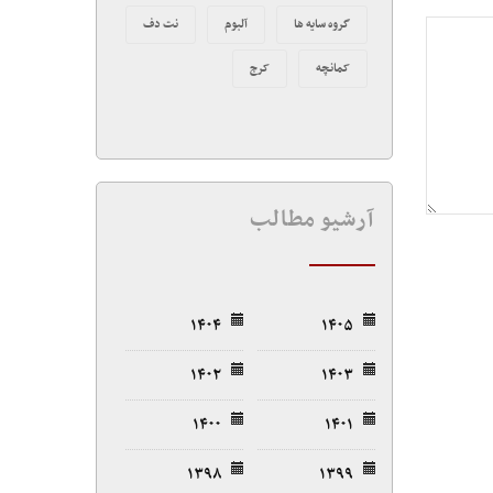
گروه سایه ها
آلبوم
نت دف
کمانچه
کرج
آرشیو مطالب
۱۴۰۴
۱۴۰۵
۱۴۰۲
۱۴۰۳
۱۴۰۰
۱۴۰۱
۱۳۹۸
۱۳۹۹