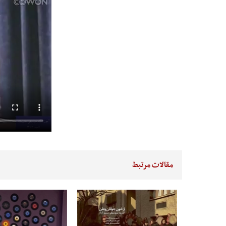
مقالات مرتبط