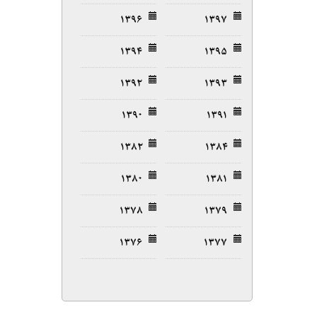
۱۳۹۶
۱۳۹۷
۱۳۹۴
۱۳۹۵
۱۳۹۲
۱۳۹۳
۱۳۹۰
۱۳۹۱
۱۳۸۲
۱۳۸۴
۱۳۸۰
۱۳۸۱
۱۳۷۸
۱۳۷۹
۱۳۷۶
۱۳۷۷