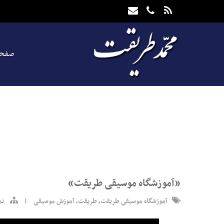
صفحه
«آموزشگاه موسیقی طریقت»
آموزشگاه موسیقی طریقت
,
طریقت
,
آموزش موسیقی
|
نم