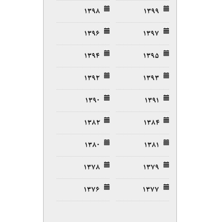
۱۳۹۸
۱۳۹۹
۱۳۹۶
۱۳۹۷
۱۳۹۴
۱۳۹۵
۱۳۹۲
۱۳۹۳
۱۳۹۰
۱۳۹۱
۱۳۸۲
۱۳۸۴
۱۳۸۰
۱۳۸۱
۱۳۷۸
۱۳۷۹
۱۳۷۶
۱۳۷۷