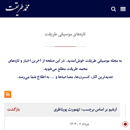
تازه‌های موسیقی طریقت
به مجله‌ موسیقی طریقت خوش‌آمدید. در این صفحه از آخرین اخبار و تازه‌های
محمد طریقت مطلع می‌شوید.
جدید‌ترین آثار، کنسرت‌ها، مصاحبه‌ها و ... به اطلاع شما می‌رسد.
آرشیو بر اساس برچسب:
تهمورث پورناظری
بازگشت
مرداد ۰۶, ۱۴۰۴