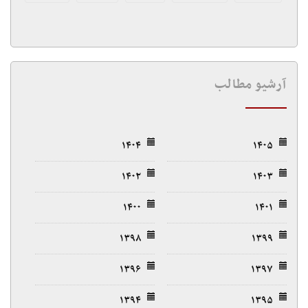
آرشیو مطالب
۱۴۰۴
۱۴۰۵
۱۴۰۲
۱۴۰۳
۱۴۰۰
۱۴۰۱
۱۳۹۸
۱۳۹۹
۱۳۹۶
۱۳۹۷
۱۳۹۴
۱۳۹۵