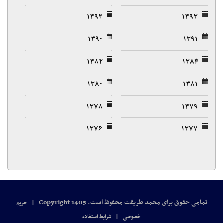
۱۳۹۲
۱۳۹۳
۱۳۹۰
۱۳۹۱
۱۳۸۲
۱۳۸۴
۱۳۸۰
۱۳۸۱
۱۳۷۸
۱۳۷۹
۱۳۷۶
۱۳۷۷
تمامی حقوق برای محمد طریقت محفوظ است. Copyright 1405
|
حریم
|
خصوصی
شرایط استفاده