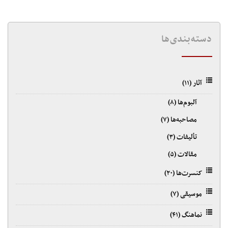
دسته‌بندی‌ها
آثار
(۱۱)
آلبوم‌ها
(۸)
مصاحبه‌ها
(۷)
تألیفات
(۳)
مقالات
(۵)
کنسرت‌ها
(۲۰)
موسیقی
(۷)
نماهنگ
(۴۱)