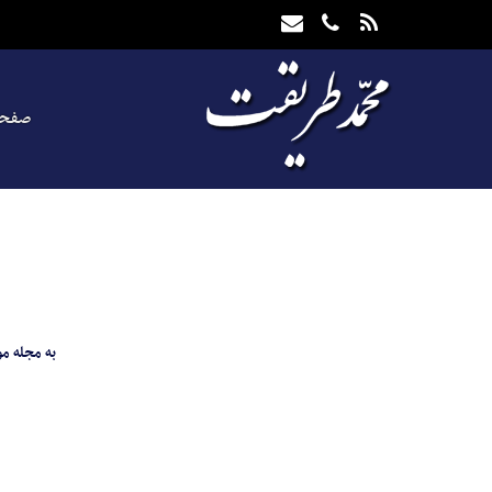
صفحه
به مجله‌ 