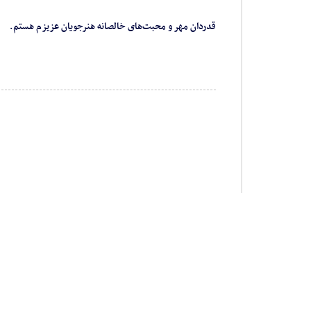
قدردان مهر و محبت‌های خالصانه هنرجویان عزیزم هستم.