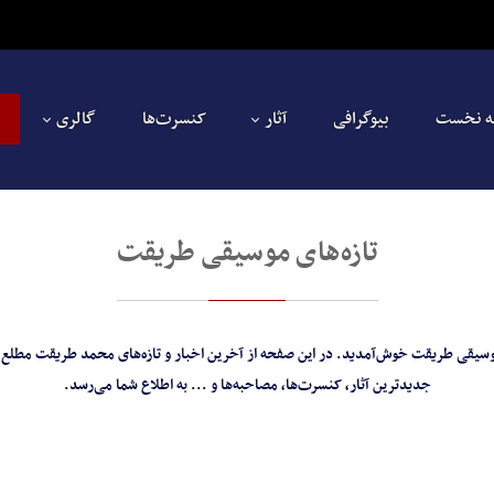
 نخست
بیوگرافی
آثار
کنسرت‌ها
گالری
تازه‌های موسیقی طریقت
موسیقی طریقت خوش‌آمدید. در این صفحه از آخرین اخبار و تازه‌های محمد طریقت مطلع 
جدید‌ترین آثار، کنسرت‌ها، مصاحبه‌ها و ... به اطلاع شما می‌رسد.