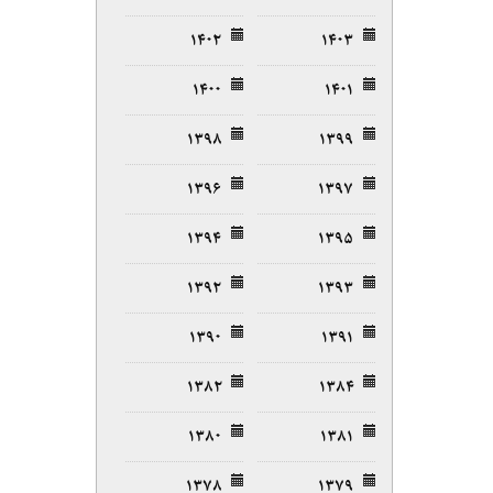
۱۴۰۲
۱۴۰۳
۱۴۰۰
۱۴۰۱
۱۳۹۸
۱۳۹۹
۱۳۹۶
۱۳۹۷
۱۳۹۴
۱۳۹۵
۱۳۹۲
۱۳۹۳
۱۳۹۰
۱۳۹۱
۱۳۸۲
۱۳۸۴
۱۳۸۰
۱۳۸۱
۱۳۷۸
۱۳۷۹