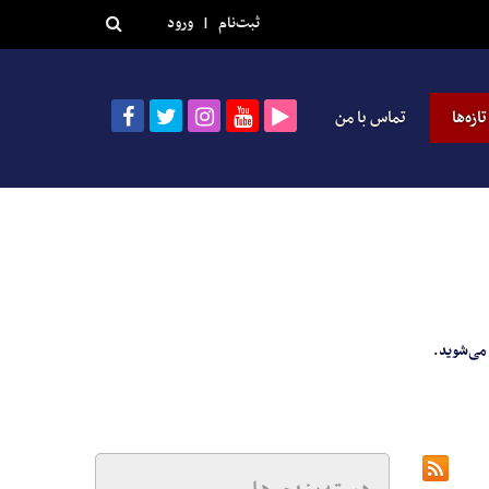
ثبت‌نام
|
ورود
تازه‌ها
تماس با من
می‌شوید.