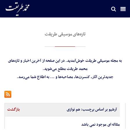
تازه‌های موسیقی طریقت
به مجله‌ موسیقی طریقت خوش‌آمدید. در این صفحه از آخرین اخبار و تازه‌های
محمد طریقت مطلع می‌شوید.
جدید‌ترین آثار، کنسرت‌ها، مصاحبه‌ها و ... به اطلاع شما می‌رسد.
آرشیو بر اساس برچسب:
هم نوازی
بازگشت
مقاله ای موجود نمی باشد