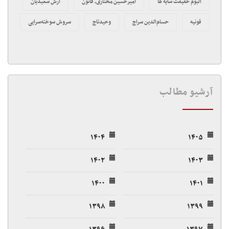
آلبوم حقیقت سایه ها
امیرحسین مختاری، قانون
آرش سعیدیان
قونیه
حسام‌الدین سراج
وحیدتاج
سروش سوخته‌سرایی
آرشیو مطالب
۱۴۰۴
۱۴۰۵
۱۴۰۲
۱۴۰۳
۱۴۰۰
۱۴۰۱
۱۳۹۸
۱۳۹۹