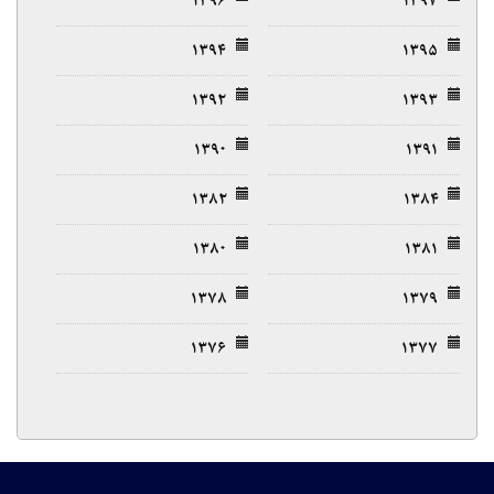
۱۳۹۶
۱۳۹۷
۱۳۹۴
۱۳۹۵
۱۳۹۲
۱۳۹۳
۱۳۹۰
۱۳۹۱
۱۳۸۲
۱۳۸۴
۱۳۸۰
۱۳۸۱
۱۳۷۸
۱۳۷۹
۱۳۷۶
۱۳۷۷