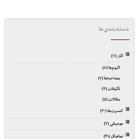
دسته‌بندی‌ها
آثار
(۱۱)
آلبوم‌ها
(۸)
مصاحبه‌ها
(۷)
تألیفات
(۳)
مقالات
(۵)
کنسرت‌ها
(۲۰)
موسیقی
(۷)
نماهنگ
(۴۱)